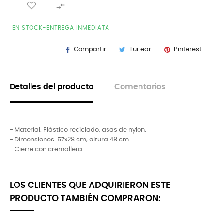

EN STOCK-ENTREGA INMEDIATA
Compartir
Tuitear
Pinterest
Detalles del producto
Comentarios
- Material: Plástico reciclado, asas de nylon.
- Dimensiones: 57x28 cm, altura 48 cm.
- Cierre con cremallera.
LOS CLIENTES QUE ADQUIRIERON ESTE
PRODUCTO TAMBIÉN COMPRARON: