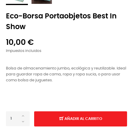
Eco-Borsa Portaobjetos Best In
Show
10,00 €
Impuestos incluidos
Bolsa de almacenamiento jumbo, ecológica y reutilizable. Ideal
para guardar ropa de cama, ropa y ropa sucia, o para usar
como bolsa de juguetes.
AÑADIR AL CARRITO