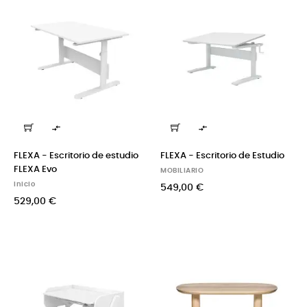


FLEXA - Escritorio de estudio
FLEXA - Escritorio de Estudio
FLEXA Evo
MOBILIARIO
Inicio
549,00 €
529,00 €