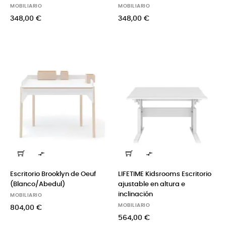
MOBILIARIO
MOBILIARIO
348,00 €
348,00 €


Escritorio Brooklyn de Oeuf
LIFETIME Kidsrooms Escritorio
(Blanco/Abedul)
ajustable en altura e
inclinación
MOBILIARIO
MOBILIARIO
804,00 €
564,00 €