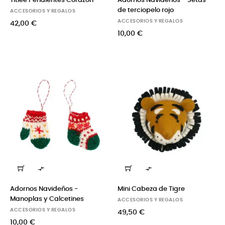
Titlee Pendientes Corazon
Adornos Navideños - Setas
de terciopelo rojo
ACCESORIOS Y REGALOS
ACCESORIOS Y REGALOS
42,00 €
10,00 €


Adornos Navideños -
Mini Cabeza de Tigre
Manoplas y Calcetines
ACCESORIOS Y REGALOS
ACCESORIOS Y REGALOS
49,50 €
10,00 €