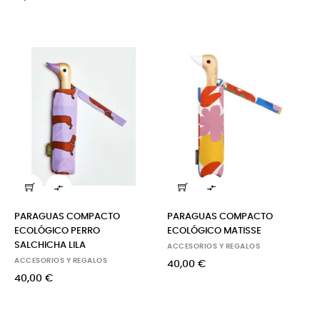


PARAGUAS COMPACTO
PARAGUAS COMPACTO
ECOLÓGICO PERRO
ECOLÓGICO MATISSE
SALCHICHA LILA
ACCESORIOS Y REGALOS
ACCESORIOS Y REGALOS
40,00 €
40,00 €