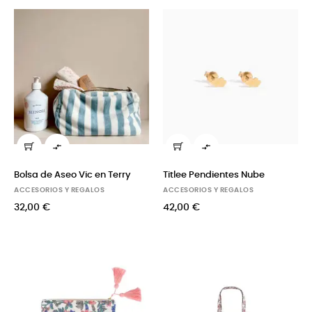


Bolsa de Aseo Vic en Terry
Titlee Pendientes Nube
ACCESORIOS Y REGALOS
ACCESORIOS Y REGALOS
32,00 €
42,00 €