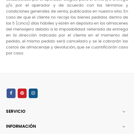
y/o por el operador y de acuerdo con los términos y
condiciones generales de venta, publicados en nuestro sitio. En
caso de que el cliente no recoja los bienes pedidos dentro de
los 5 (cinco) días hábiles y estén en depósito en los almacenes
del mensajero debido a la imposibilidad reiterada de entrega
en la dirección indicada por el cliente en el momento del
pedido, el mismo pedido será cancelado y se le cobrarán los
costos de almacenaje y devolución, que se cuantificarán caso
por caso.
SERVICIO

INFORMACIÓN
