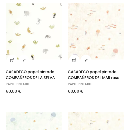


CASADECO papel pintado
CASADECO papel pintado
COMPAÑEROS DE LA SELVA
COMPAÑEROS DEL MAR rosa
PAPEL PINTADO
PAPEL PINTADO
60,00 €
60,00 €