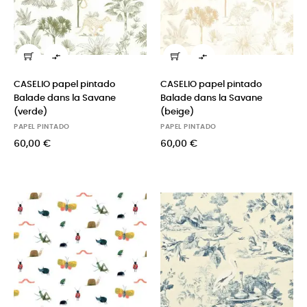


CASELIO papel pintado
CASELIO papel pintado
Balade dans la Savane
Balade dans la Savane
(verde)
(beige)
PAPEL PINTADO
PAPEL PINTADO
60,00 €
60,00 €