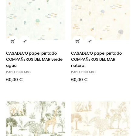


CASADECO papel pintado
CASADECO papel pintado
COMPAÑEROS DEL MAR verde
COMPAÑEROS DEL MAR
agua
natural
PAPEL PINTADO
PAPEL PINTADO
60,00 €
60,00 €