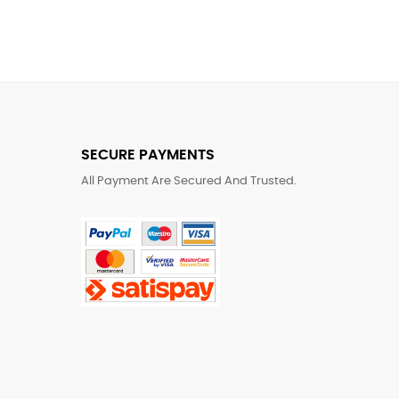
SECURE PAYMENTS
All Payment Are Secured And Trusted.