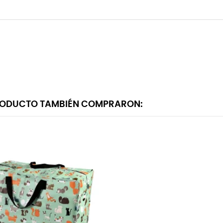
 PRODUCTO TAMBIÉN COMPRARON: