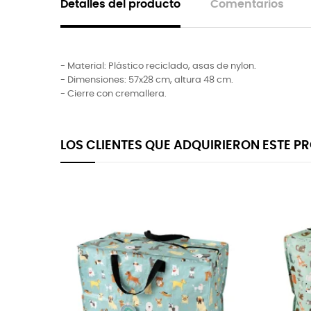
Detalles del producto
Comentarios
- Material: Plástico reciclado, asas de nylon.
- Dimensiones: 57x28 cm, altura 48 cm.
- Cierre con cremallera.
LOS CLIENTES QUE ADQUIRIERON ESTE