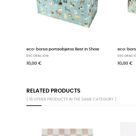
eco-borsa portaobjetos Best in Show
eco-borsa
DECORACIÓN
DECORACI
10,00 €
10,00 €
RELATED PRODUCTS
( 16 OTHER PRODUCTS IN THE SAME CATEGORY )