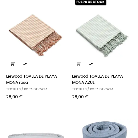
FUERA DE STOCK


Liewood TOALLA DE PLAYA
Liewood TOALLA DE PLAYA
MONA rosa
MONA AZUL
TEXTILES / ROPA DE CASA
TEXTILES / ROPA DE CASA
28,00 €
28,00 €