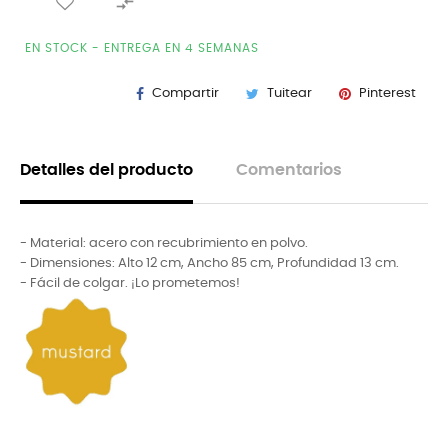

EN STOCK - ENTREGA EN 4 SEMANAS
Compartir
Tuitear
Pinterest
Detalles del producto
Comentarios
- Material: acero con recubrimiento en polvo.
- Dimensiones: Alto 12 cm, Ancho 85 cm, Profundidad 13 cm.
- Fácil de colgar. ¡Lo prometemos!