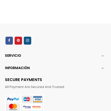
SERVICIO

INFORMACIÓN

SECURE PAYMENTS
All Payment Are Secured And Trusted.