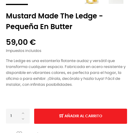
Mustard Made The Ledge -
Pequeña En Butter
59,00 €
Impuestos incluidos
The Ledge es una estantería flotante audaz y versátil que
transforma cualquier espacio. Fabricada en acero resistente y
disponible en vibrantes colores, es perfecta para el hogar, la
oficina o para exhibir. ¡Gírala, decórala y hazla tuya! Fácil de
instalar, con infinitas posibilidades.
AÑADIR AL CARRITO