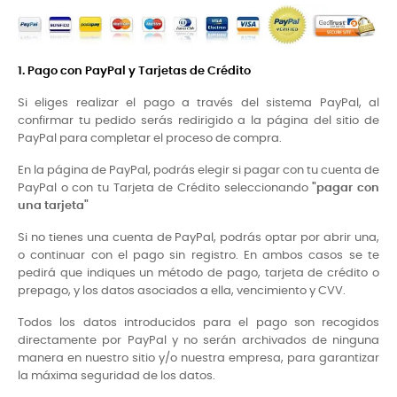
1. Pago con PayPal y Tarjetas de Crédito
Si eliges realizar el pago a través del sistema PayPal, al
confirmar tu pedido serás redirigido a la página del sitio de
PayPal para completar el proceso de compra.
En la página de PayPal, podrás elegir si pagar con tu cuenta de
PayPal o con tu Tarjeta de Crédito seleccionando
"pagar con
una tarjeta"
Si no tienes una cuenta de PayPal, podrás optar por abrir una,
o continuar con el pago sin registro. En ambos casos se te
pedirá que indiques un método de pago, tarjeta de crédito o
prepago, y los datos asociados a ella, vencimiento y CVV.
Todos los datos introducidos para el pago son recogidos
directamente por PayPal y no serán archivados de ninguna
manera en nuestro sitio y/o nuestra empresa, para garantizar
la máxima seguridad de los datos.