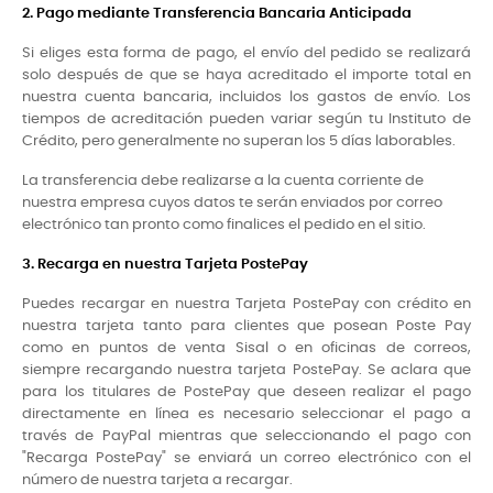
2. Pago mediante Transferencia Bancaria Anticipada
Si eliges esta forma de pago, el envío del pedido se realizará
solo después de que se haya acreditado el importe total en
nuestra cuenta bancaria, incluidos los gastos de envío. Los
tiempos de acreditación pueden variar según tu Instituto de
Crédito, pero generalmente no superan los 5 días laborables.
La transferencia debe realizarse a la cuenta corriente de
nuestra empresa cuyos datos te serán enviados por correo
electrónico tan pronto como finalices el pedido en el sitio.
3. Recarga en nuestra Tarjeta PostePay
Puedes recargar en nuestra Tarjeta PostePay con crédito en
nuestra tarjeta tanto para clientes que posean Poste Pay
como en puntos de venta Sisal o en oficinas de correos,
siempre recargando nuestra tarjeta PostePay. Se aclara que
para los titulares de PostePay que deseen realizar el pago
directamente en línea es necesario seleccionar el pago a
través de PayPal mientras que seleccionando el pago con
"Recarga PostePay" se enviará un correo electrónico con el
número de nuestra tarjeta a recargar.