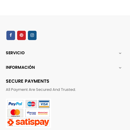
SERVICIO

INFORMACIÓN

SECURE PAYMENTS
All Payment Are Secured And Trusted.