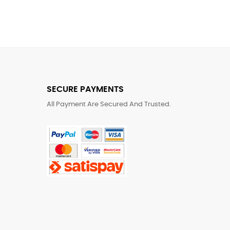
SECURE PAYMENTS
All Payment Are Secured And Trusted.