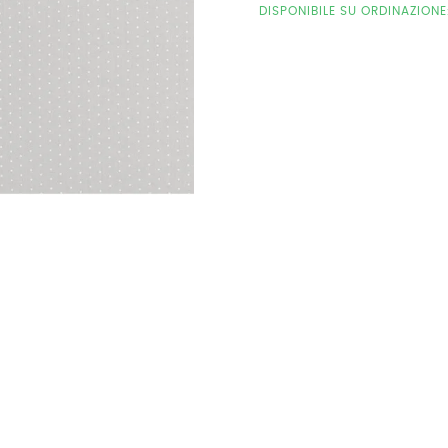
DISPONIBILE SU ORDINAZION