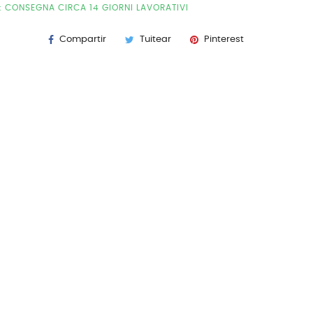
E: CONSEGNA CIRCA 14 GIORNI LAVORATIVI
Compartir
Tuitear
Pinterest