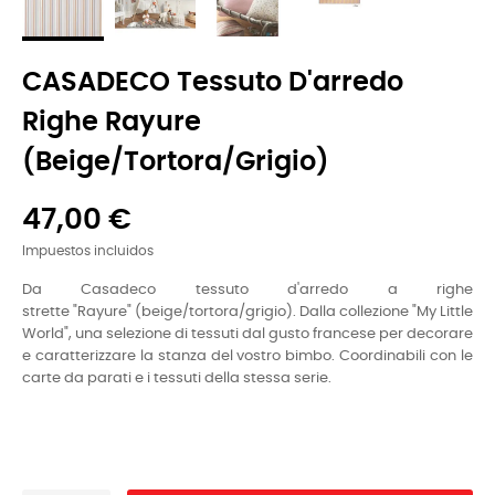
CASADECO Tessuto D'arredo
Righe Rayure
(beige/tortora/grigio)
47,00 €
Impuestos incluidos
Da Casadeco tessuto d'arredo a righe
strette
"
R
ayure"
(beige/tortora/grigio). Dalla collezione "My Little
World", una selezione di tessuti dal gusto francese per decorare
e caratterizzare la stanza del vostro bimbo. Coordinabili con le
carte da parati e i tessuti della stessa serie.