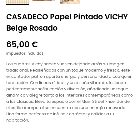
CASADECO Papel Pintado VICHY
Beige Rosado
65,00 €
Impuestos incluidos
Los cuadros Vichy hacen vuelven dejando atrás su imagen
tradicional. Rediseñados con un toque moderno y fresco, este
encantador patrón aporta energía y personalidad a cualquier
habitación. Con líneas nítidas y un diseño vibrante, fusionan
perfectamente sofisticación y diversión, añadiendo un toque
dinámico y alegre tanto a los interiores contemporáneos como
a los clásicos. Eleva tu espacio con el Main Street Frise, donde
el estilo atemporal se encuentra con una energía renovada.
Una forma perfecta de infundir carácter y calidez a tu
habitación.