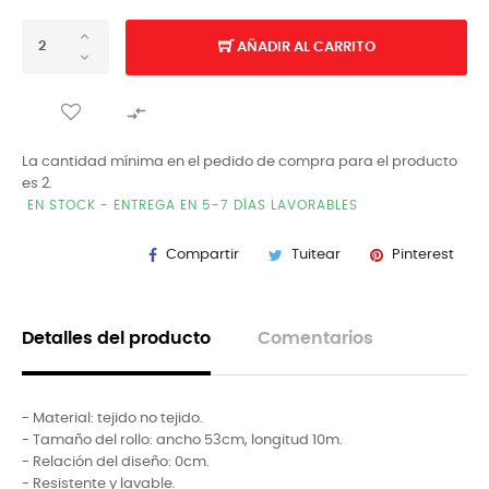
AÑADIR AL CARRITO

La cantidad mínima en el pedido de compra para el producto
es 2.
EN STOCK - ENTREGA EN 5-7 DÍAS LAVORABLES
Compartir
Tuitear
Pinterest
Detalles del producto
Comentarios
- Material: tejido no tejido.
- Tamaño del rollo: ancho 53cm, longitud 10m.
- Relación del diseño: 0cm.
- Resistente y lavable.