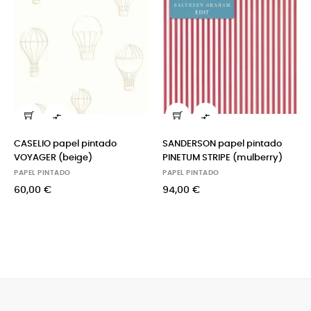


CASELIO papel pintado
SANDERSON papel pintado
VOYAGER (beige)
PINETUM STRIPE (mulberry)
PAPEL PINTADO
PAPEL PINTADO
60,00 €
94,00 €