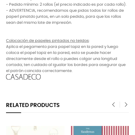
- Pedido mínimo: 2 rollos (el precio indicado es por cada rollo).
- ADVERTENCIA, recomendamos que pidas todos lor rollos de
paperl pinatdo juntos, en un solo pedido, para que los rollos
sean del mismo lote de impresión.
Colocación de papeles pintados no tejidos
:
Aplica el pegamento para papel tapiz en la pared y luego
coloca el papel tapiz en la pared, esto se puede hacer
directamente desde el rollo o puedes colgar una longitud
cortada; ten cuidado al igualar los bordes para asegurar que
el patrón coincida correctamente.
RELATED PRODUCTS
‹
›