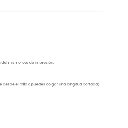
 del mismo lote de impresión.
e desde el rollo o puedes colgar una longitud cortada;