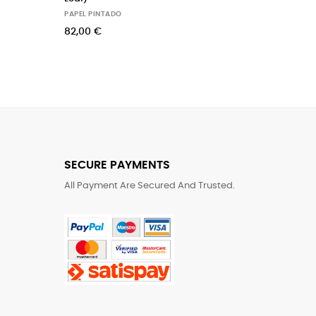
PAPEL PINTADO
120,00 €
SECURE PAYMENTS
All Payment Are Secured And Trusted.