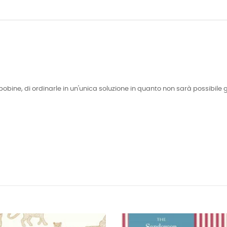
bobine, di ordinarle in un'unica soluzione in quanto non sarà possibile 
FUER