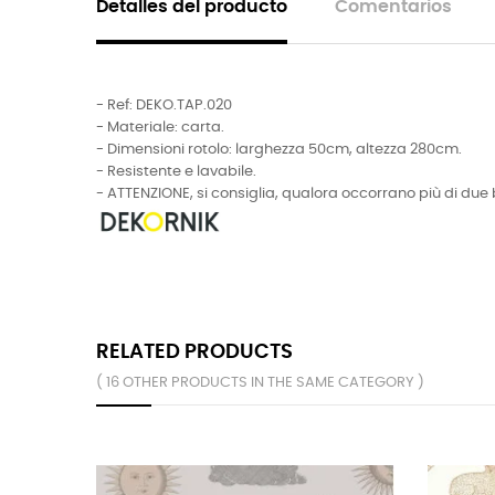
Detalles del producto
Comentarios
- Ref: DEKO.TAP.020
- Materiale: carta.
- Dimensioni rotolo: larghezza 50cm, altezza 280cm.
- Resistente e lavabile.
- ATTENZIONE, si consiglia, qualora occorrano più di due 
RELATED PRODUCTS
( 16 OTHER PRODUCTS IN THE SAME CATEGORY )