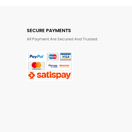
SECURE PAYMENTS
All Payment Are Secured And Trusted.