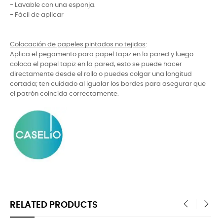
- Lavable con una esponja.
- Fácil de aplicar
Colocación de papeles pintados no tejidos
:
Aplica el pegamento para papel tapiz en la pared y luego
coloca el papel tapiz en la pared, esto se puede hacer
directamente desde el rollo o puedes colgar una longitud
cortada; ten cuidado al igualar los bordes para asegurar que
el patrón coincida correctamente.
RELATED PRODUCTS