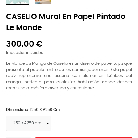
CASELIO Mural En Papel Pintado
Le Monde
300,00 €
Impuestos incluidos
Le Monde du Manga de Caselio es un diseño de papel tapiz que
presenta el popular estilo de los cómics japoneses. Este papel
tapiz representa una escena con elementos icónicos del
manga, perfecto para cualquier habitación donde desees
crear una atmósfera divertida y estimulante.
Dimensione: L250 X A250 Cm