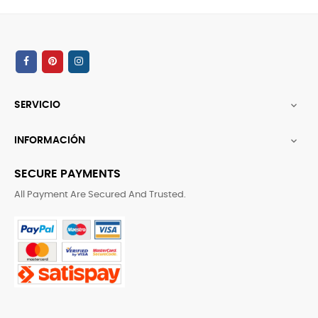
SERVICIO

INFORMACIÓN

SECURE PAYMENTS
All Payment Are Secured And Trusted.