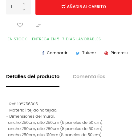
AÑADIR AL CARRITO

EN STOCK - ENTREGA EN 5-7 DÍAS LAVORABLES
Compartir
Tuitear
Pinterest
Detalles del producto
Comentarios
- Ref:
105766306
.
- Material: tejido no tejido.
- Dimensiones del mural:
ancho 250cm, alto 250cm (5 paneles de 50 cm).
ancho 250cm, alto 280cm (8 paneles de 50 cm).
ancho 250cm, alto 310cm (8 paneles de 50 cm).