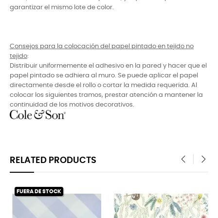
garantizar el mismo lote de color.
Consejos para la colocación del papel pintado en tejido no
tejido
:
Distribuir uniformemente el adhesivo en la pared y hacer que el
papel pintado se adhiera al muro. Se puede aplicar el papel
directamente desde el rollo o cortar la medida requerida. Al
colocar los siguientes tramos, prestar atención a mantener la
continuidad de los motivos decorativos.
RELATED PRODUCTS
‹
›
FUERA DE STOCK