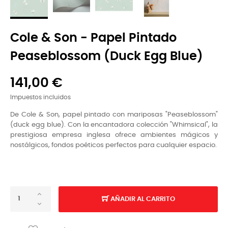
Cole & Son - Papel Pintado
Peaseblossom (duck Egg Blue)
141,00 €
Impuestos incluidos
De Cole & Son, papel pintado con mariposas "Peaseblossom"
(duck egg blue). Con la encantadora colección "Whimsical", la
prestigiosa empresa inglesa ofrece ambientes mágicos y
nostálgicos, fondos poéticos perfectos para cualquier espacio.
AÑADIR AL CARRITO