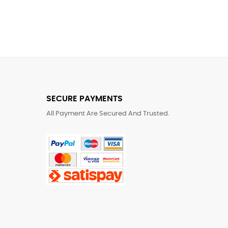
SECURE PAYMENTS
All Payment Are Secured And Trusted.