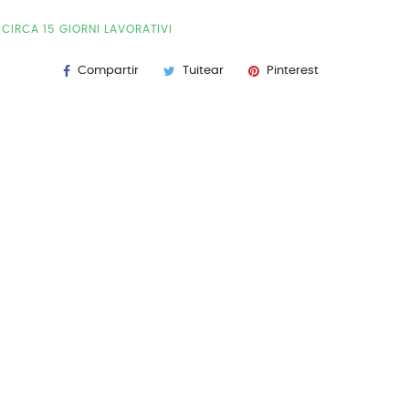
CIRCA 15 GIORNI LAVORATIVI
Compartir
Tuitear
Pinterest