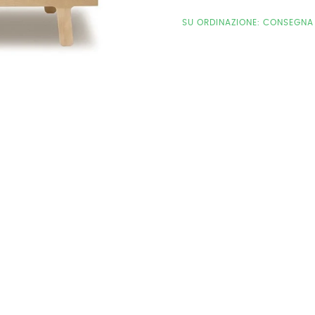
SU ORDINAZIONE: CONSEGNA 