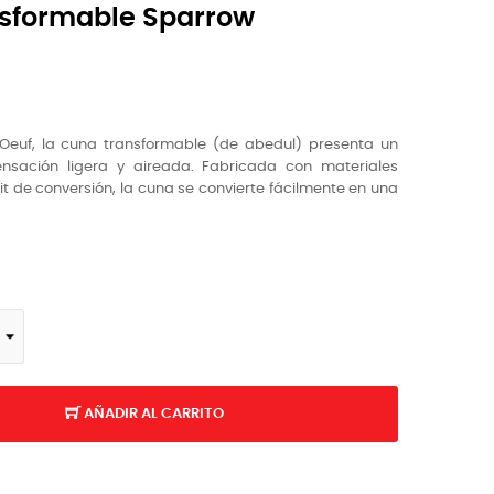
sformable Sparrow
Oeuf, la cuna transformable (de abedul) presenta un
nsación ligera y aireada. Fabricada con materiales
it de conversión, la cuna se convierte fácilmente en una
AÑADIR AL CARRITO