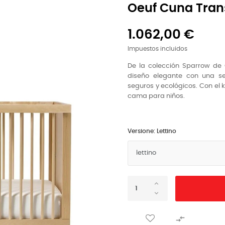
Oeuf Cuna Tran
1.062,00 €
Impuestos incluidos
De la colección Sparrow de 
diseño elegante con una se
seguros y ecológicos. Con el k
cama para niños.
Versione: Lettino
