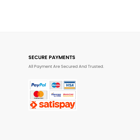
SECURE PAYMENTS
All Payment Are Secured And Trusted.