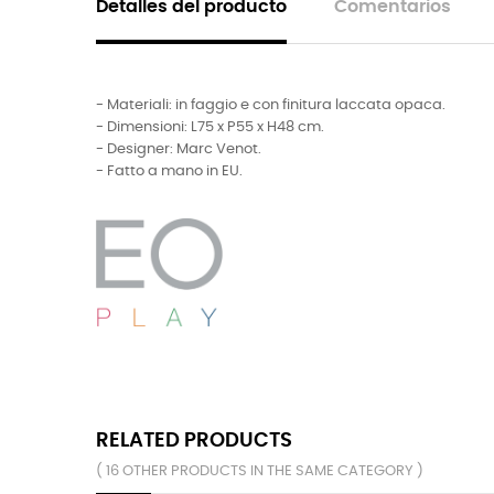
Detalles del producto
Comentarios
- Materiali: in faggio e con finitura laccata opaca.
- Dimensioni: L75 x P55 x H48 cm.
- Designer: Marc Venot.
- Fatto a mano in EU.
RELATED PRODUCTS
( 16 OTHER PRODUCTS IN THE SAME CATEGORY )