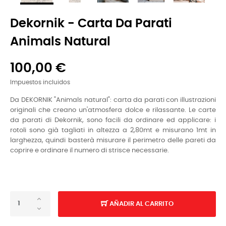
Dekornik - Carta Da Parati
Animals Natural
100,00 €
Impuestos incluidos
Da DEKORNIK "Animals natural": carta da parati con illustrazioni
originali che creano un'atmosfera dolce e rilassante. Le carte
da parati di Dekornik, sono facili da ordinare ed applicare: i
rotoli sono già tagliati in altezza a 2,80mt e misurano 1mt in
larghezza, quindi basterà misurare il perimetro delle pareti da
coprire e ordinare il numero di strisce necessarie.
AÑADIR AL CARRITO