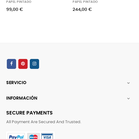
PAPEL PINTADO
PAPEL PINTADO
99,00 €
244,00 €
SERVICIO

INFORMACIÓN

SECURE PAYMENTS
All Payment Are Secured And Trusted.