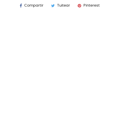
Compartir
Tuitear
Pinterest