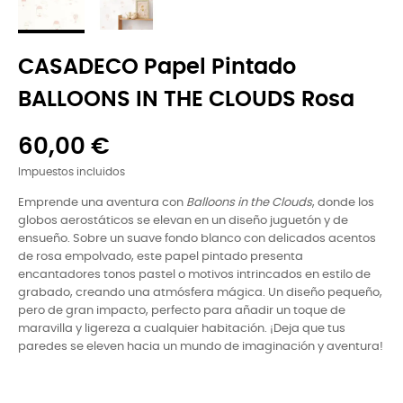
CASADECO Papel Pintado
BALLOONS IN THE CLOUDS Rosa
60,00 €
Impuestos incluidos
Emprende una aventura con
Balloons in the Clouds
, donde los
globos aerostáticos se elevan en un diseño juguetón y de
ensueño. Sobre un suave fondo blanco con delicados acentos
de rosa empolvado, este papel pintado presenta
encantadores tonos pastel o motivos intrincados en estilo de
grabado, creando una atmósfera mágica. Un diseño pequeño,
pero de gran impacto, perfecto para añadir un toque de
maravilla y ligereza a cualquier habitación. ¡Deja que tus
paredes se eleven hacia un mundo de imaginación y aventura!