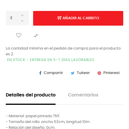
AÑADIR AL CARRITO

La cantidad mínima en el pedido de compra para el producto
es 2.
EN STOCK - ENTREGA EN 5-7 DÍAS LAVORABLES
Compartir
Tuitear
Pinterest
Detalles del producto
Comentarios
- Material: papel pintado TNT.
- Tamaño del rollo: ancho 53cm, longitud 10m.
- Relación del diseño: 0cm.