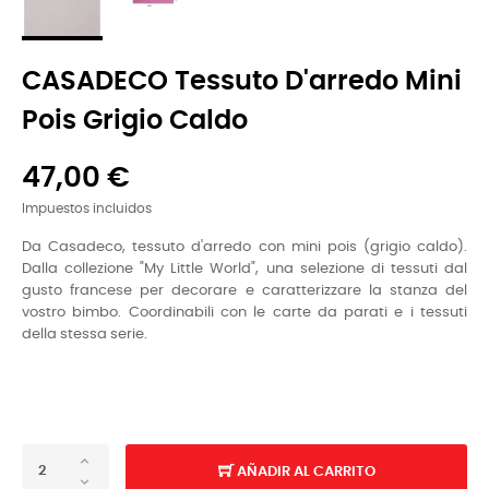
CASADECO Tessuto D'arredo Mini
Pois Grigio Caldo
47,00 €
Impuestos incluidos
Da Casadeco, tessuto d'arredo con mini pois (grigio caldo).
Dalla collezione "My Little World", una selezione di tessuti dal
gusto francese per decorare e caratterizzare la stanza del
vostro bimbo. Coordinabili con le carte da parati e i tessuti
della stessa serie.
AÑADIR AL CARRITO