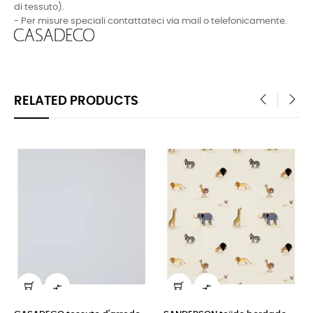
di tessuto).
- Per misure speciali contattateci via mail o telefonicamente.
RELATED PRODUCTS
‹
›

