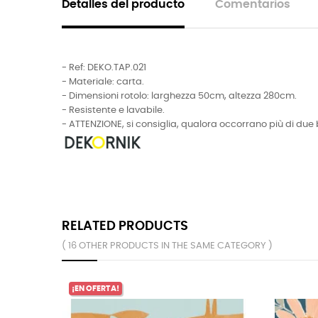
Detalles del producto
Comentarios
- Ref: DEKO.TAP.021
- Materiale: carta.
- Dimensioni rotolo: larghezza 50cm, altezza 280cm.
- Resistente e lavabile.
- ATTENZIONE, si consiglia, qualora occorrano più di due 
RELATED PRODUCTS
( 16 OTHER PRODUCTS IN THE SAME CATEGORY )