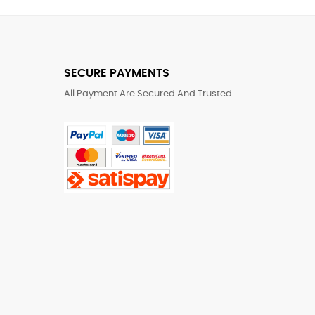
SECURE PAYMENTS
All Payment Are Secured And Trusted.