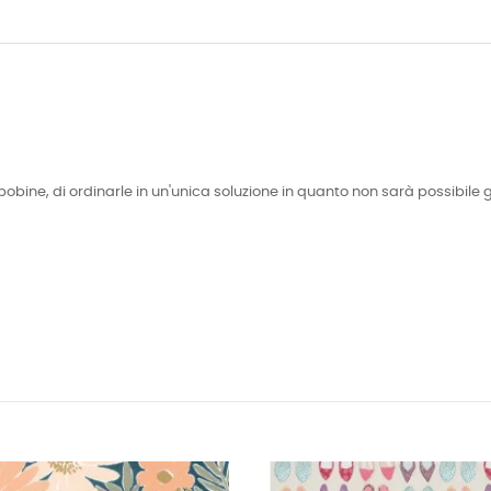
bobine, di ordinarle in un'unica soluzione in quanto non sarà possibile 