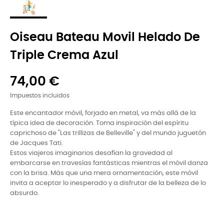
Oiseau Bateau Movil Helado De
Triple Crema Azul
74,00 €
Impuestos incluidos
Este encantador móvil, forjado en metal, va más allá de la
típica idea de decoración. Toma inspiración del espíritu
caprichoso de "Las trillizas de Belleville" y del mundo juguetón
de Jacques Tati.
Estos viajeros imaginarios desafían la gravedad al
embarcarse en travesías fantásticas mientras el móvil danza
con la brisa. Más que una mera ornamentación, este móvil
invita a aceptar lo inesperado y a disfrutar de la belleza de lo
absurdo.