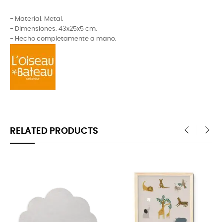
- Material: Metal.
- Dimensiones: 43x25x5 cm.
- Hecho completamente a mano.
RELATED PRODUCTS
‹
›