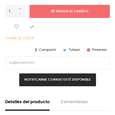
AÑADIR AL CARRITO

FUERA DE STOCK
Compartir
Tuitear
Pinterest
NOTIFICARME CUANDO ESTÉ DISPONIBLE
Detalles del producto
Comentarios