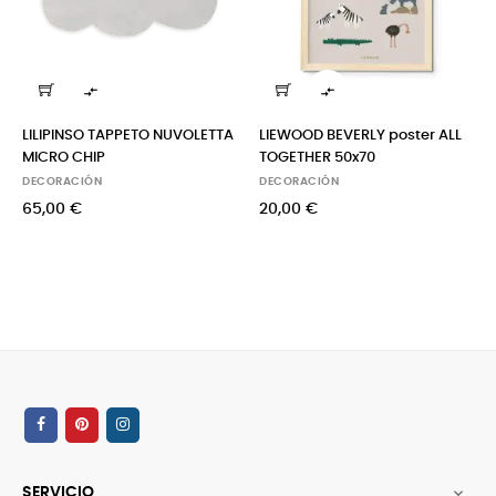


LILIPINSO TAPPETO NUVOLETTA
LIEWOOD BEVERLY poster ALL
MICRO CHIP
TOGETHER 50x70
DECORACIÓN
DECORACIÓN
65,00 €
20,00 €
SERVICIO
