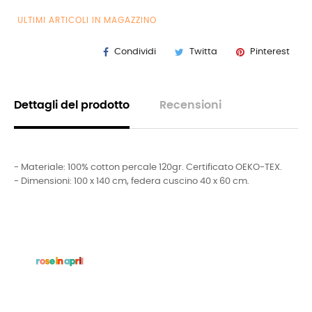
ULTIMI ARTICOLI IN MAGAZZINO
Condividi
Twitta
Pinterest
Dettagli del prodotto
Recensioni
- Materiale: 100% cotton percale 120gr. Certificato OEKO-TEX.
- Dimensioni: 100 x 140 cm, federa cuscino 40 x 60 cm.