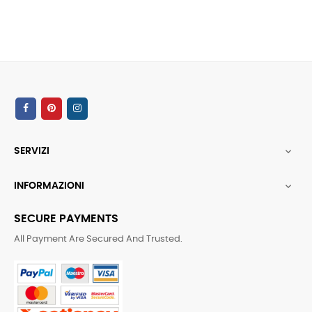
SERVIZI

INFORMAZIONI

SECURE PAYMENTS
All Payment Are Secured And Trusted.