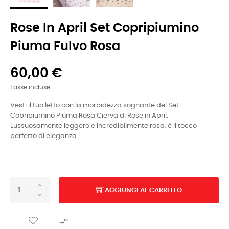
Rose In April Set Copripiumino
Piuma Fulvo Rosa
60,00 €
Tasse incluse
Vesti il tuo letto con la morbidezza sognante del Set
Copripiumino Piuma Rosa Cierva di Rose in April.
Lussuosamente leggero e incredibilmente rosa, è il tocco
perfetto di eleganza.
AGGIUNGI AL CARRELLO
