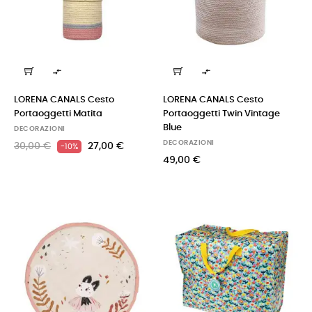


LORENA CANALS Cesto
LORENA CANALS Cesto
Portaoggetti Matita
Portaoggetti Twin Vintage
Blue
DECORAZIONI
DECORAZIONI
30,00 €
27,00 €
-10%
49,00 €