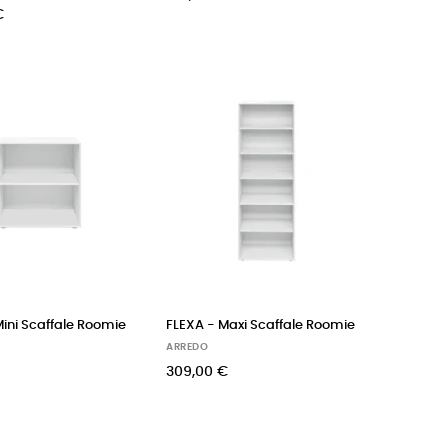
€
Mini Scaffale Roomie
FLEXA - Maxi Scaffale Roomie
ARREDO
309,00 €