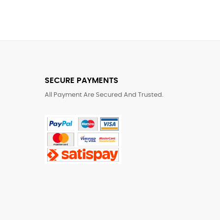
SECURE PAYMENTS
All Payment Are Secured And Trusted.