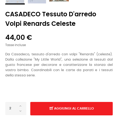
CASADECO Tessuto D'arredo
Volpi Renards Celeste
44,00 €
Tasse incluse
Da Casadeco, tessuto d'arredo con volpi
"
R
enards"
(celeste).
Dalla collezione "My Little World", una selezione di tessuti dal
gusto francese per decorare e caratterizzare la stanza del
vostro bimbo. Coordinabili con le carte da parati e i tessuti
della stessa serie.
AGGIUNGI AL CARRELLO