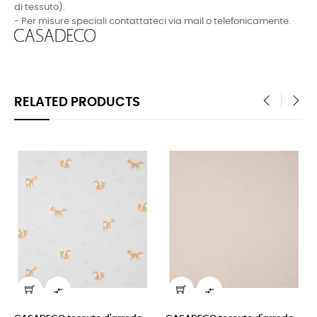
di tessuto).
- Per misure speciali contattateci via mail o telefonicamente.
RELATED PRODUCTS
‹
›

