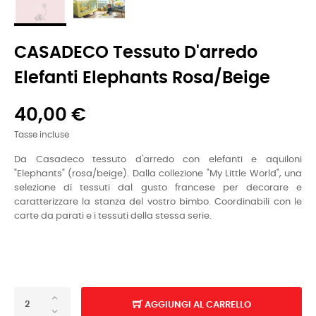
CASADECO Tessuto D'arredo
Elefanti Elephants Rosa/beige
40,00 €
Tasse incluse
Da Casadeco tessuto d'arredo con elefanti e aquiloni
"Elephants" (
rosa/beige). Dalla collezione "My Little World", una
selezione di tessuti dal gusto francese per decorare e
caratterizzare la stanza del vostro bimbo. Coordinabili con le
carte da parati e i tessuti della stessa serie.
AGGIUNGI AL CARRELLO