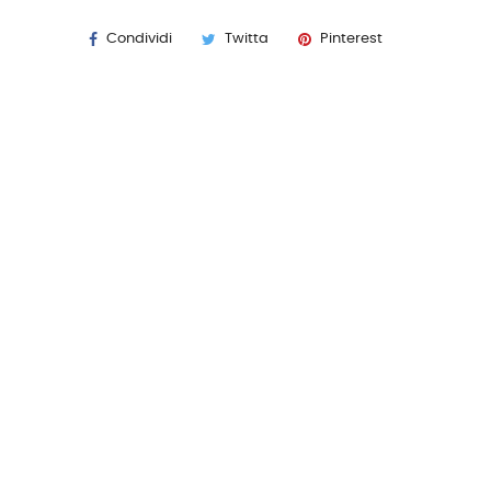
Condividi
Twitta
Pinterest