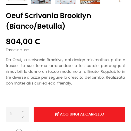
Oeuf Scrivania Brooklyn
(bianco/betulla)
804,00 €
Tasse incluse
Da Oeuf, la scrivania Brooklyn, dal design minimalista, pulito e
fresco. Le sue forme arrotondate e le scatole portaoggetti
rimovibili le danno un tocco moderno e raffinato. Regolabile in
tre diverse altezze per seguire la crescita del bimbo. Realizzata
con materiali sicuri ed eco-friendly.
AGGIUNGI AL CARRELLO