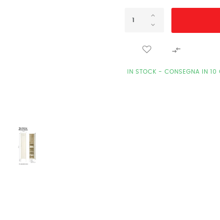

IN STOCK - CONSEGNA IN 10 