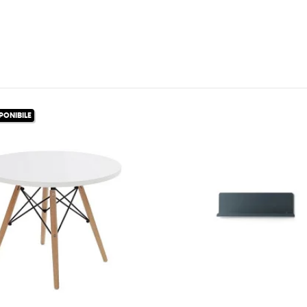
PONIBILE