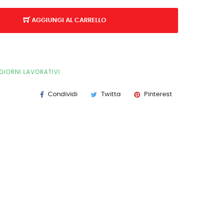
AGGIUNGI AL CARRELLO
GIORNI LAVORATIVI
Condividi
Twitta
Pinterest