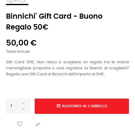
Binnichi' Gift Card - Buono
Regalo 50€
50,00 €
Tasse incluse
Gift Card 50€. Non riesci a scegliere un regalo tra le nostre
meravigliose proposte o vuoi regalare la libertà di scegliere?
Regala una Gift Card di Binnichì dell'importo di 50€.
AGGIUNGI AL CARRELLO
