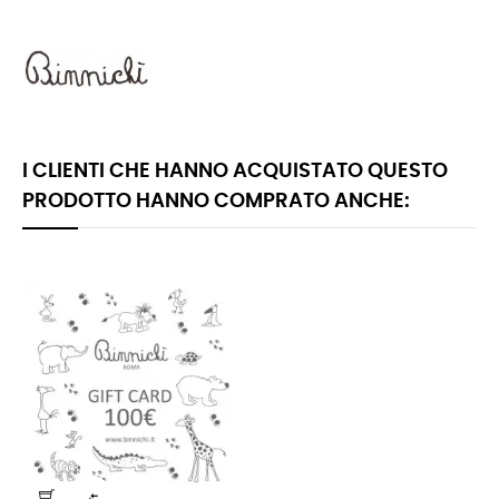
I CLIENTI CHE HANNO ACQUISTATO QUESTO
PRODOTTO HANNO COMPRATO ANCHE:
