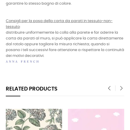
garantire lo stesso bagno di colore.
Consigli per la posa della carta da parati in tessuto-non-
tessuto
:
distribuire uniformemente la colla alla parete e far aderire la
carta da parati al muro, si può applicare la carta direttamente
dal rotolo oppure tagliare la misura richiesta; quando si
posano i teli successivi fare attenzione a rispettare la continuità
dei motivi decorativi.
RELATED PRODUCTS
‹
›