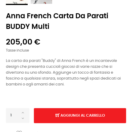
Anna French Carta Da Parati
BUDDY Multi
205,00 €
Tasse incluse
La carta da parati "Buddy" di Anna French è un incantevole
design che presenta cuccioli giocosi di varie razze che si
divertono su uno sfondo. Aggiunge un tocco di fantasia e
fascino a qualsiasi stanza, soprattutto negli spazi dedicati ai
bambini o agli amanti dei cani.
AGGIUNGI AL CARRELLO