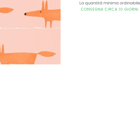
La quantità minima ordinabile
CONSEGNA CIRCA 10 GIORNI 