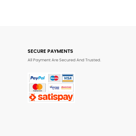
SECURE PAYMENTS
All Payment Are Secured And Trusted.