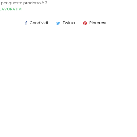
 per questo prodotto è 2.
LAVORATIVI
Condividi
Twitta
Pinterest