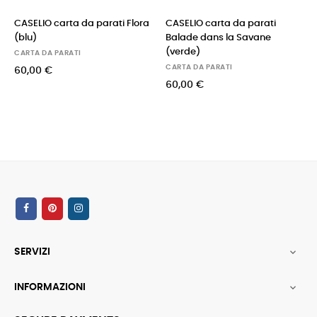
CASELIO carta da parati Flora
CASELIO carta da parati
(blu)
Balade dans la Savane
(verde)
CARTA DA PARATI
CARTA DA PARATI
60,00 €
60,00 €
SERVIZI

INFORMAZIONI
