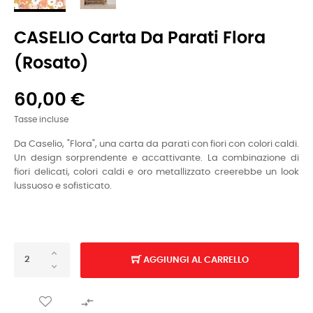
CASELIO Carta Da Parati Flora
(rosato)
60,00 €
Tasse incluse
Da Caselio, "Flora", una carta da parati con fiori con colori caldi.
Un design sorprendente e accattivante. La combinazione di
fiori delicati, colori caldi e oro metallizzato creerebbe un look
lussuoso e sofisticato.
AGGIUNGI AL CARRELLO
