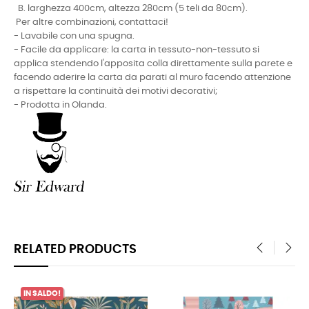
B. larghezza 400cm, altezza 280cm (5 teli da 80cm).
Per altre combinazioni, contattaci!
- Lavabile con una spugna.
- Facile da applicare: la carta in tessuto-non-tessuto si
applica stendendo l'apposita colla direttamente sulla parete e
facendo aderire la carta da parati al muro facendo attenzione
a rispettare la continuità dei motivi decorativi;
- Prodotta in Olanda.
RELATED PRODUCTS
‹
›
ALDO!