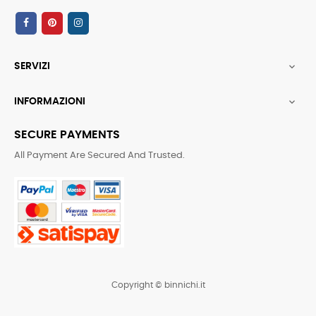
SERVIZI

INFORMAZIONI

SECURE PAYMENTS
All Payment Are Secured And Trusted.
Copyright © binnichi.it