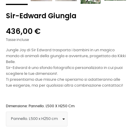
Sir-Edward Giungla
436,00 €
Tasse incluse
Jungle Joy di Sir Edward trasporta i bambini in un magico
mondo di animali della giungla e avventure, progettato da Kikki
Belle.
Sir-Edward è uno sfondo fotografico personalizzato in cui puoi
scegliere le tue dimensioni!.
Ti presentiamo due misure che speriamo si adatteranno alle
tue esigenze, ma per qualsiasi altra combinazione contattaci!
Dimensione: Pannello. L500 X H250 Cm