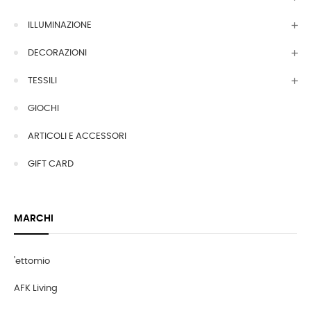
ILLUMINAZIONE
DECORAZIONI
TESSILI
GIOCHI
ARTICOLI E ACCESSORI
GIFT CARD
MARCHI
'ettomio
AFK Living